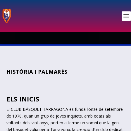
HISTÒRIA I PALMARÈS
ELS INICIS
El CLUB BÀSQUET TARRAGONA es funda l’onze de setembre
de 1978, quan un grup de joves inquiets, amb edats als
voltants dels vint anys, porten a terme un somni que la gent
del bàsquet volia per a Tarragona: la creació d’un club dedicat