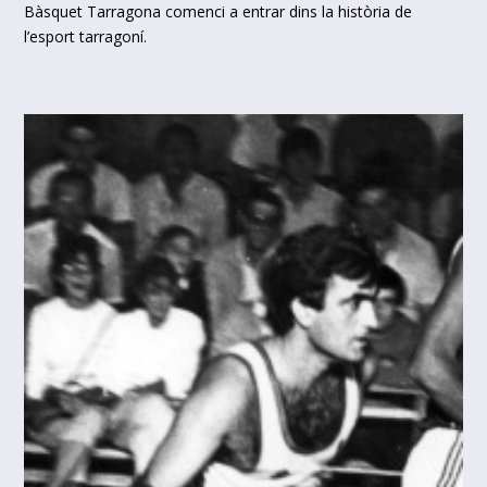
Bàsquet Tarragona comenci a entrar dins la història de
l’esport tarragoní.