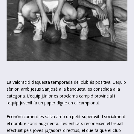
La valoració d’aquesta temporada del club és positiva. L’equip
sènior, amb Jesús Sanjosé a la banqueta, es consolida a la
categoria. L’equip júnior es proclama campió provincial i
l’equip juvenil fa un paper digne en el campionat.
Econòmicament es salva amb un petit superàvit. I socialment
el nombre socis augmenta. Les entitats reconeixen el treball
efectuat pels joves jugadors-directius, el que fa que el Club