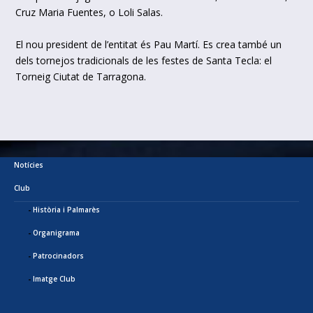
Cruz Maria Fuentes, o Loli Salas.
El nou president de l’entitat és Pau Martí. Es crea també un
dels tornejos tradicionals de les festes de Santa Tecla: el
Torneig Ciutat de Tarragona.
Notícies
Club
Història i Palmarès
Organigrama
Patrocinadors
Imatge Club