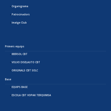
Organigrama
Patrocinadors
Imatge Club
Primers equips
IBERSOL CBT
VOLVO DISELAUTO CBT
ORIGINALS CBT SOLC
Base
EQUIPS BASE
ESCOLA CBT VOPAK TERQUIMSA