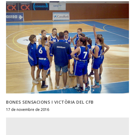
BONES SENSACIONS I VICTÒRIA DEL CFB
17 de novembre de 2016