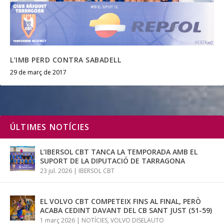
L’IMB PERD CONTRA SABADELL
29 de març de 2017
ÚLTIMES NOTÍCIES
L’IBERSOL CBT TANCA LA TEMPORADA AMB EL
SUPORT DE LA DIPUTACIÓ DE TARRAGONA
23 jul. 2026
|
IBERSOL CBT
EL VOLVO CBT COMPETEIX FINS AL FINAL, PERÒ
ACABA CEDINT DAVANT DEL CB SANT JUST (51-59)
1 març 2026
|
NOTÍCIES
,
VOLVO DISELAUTO