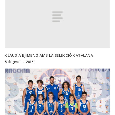
CLAUDIA EJIMENO AMB LA SELECCIÓ CATALANA
5 de gener de 2016