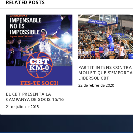
RELATED POSTS
PARTIT INTENS CONTRA 
MOLLET QUE S’EMPORTA
L’IBERSOL CBT
22 de febrer de 2020
EL CBT PRESENTA LA
CAMPANYA DE SOCIS 15/16
21 de juliol de 2015