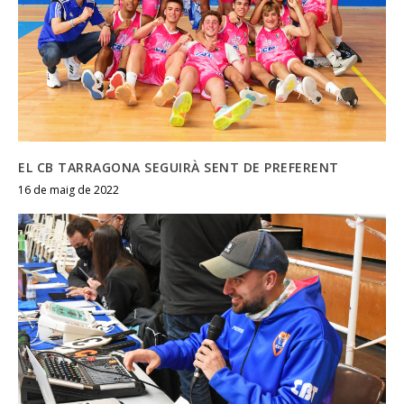
EL CB TARRAGONA SEGUIRÀ SENT DE PREFERENT
16 de maig de 2022