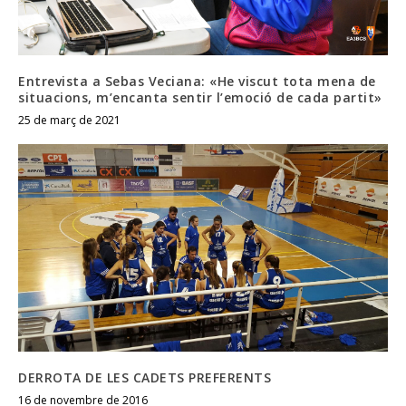
Entrevista a Sebas Veciana: «He viscut tota mena de
situacions, m’encanta sentir l’emoció de cada partit»
25 de març de 2021
DERROTA DE LES CADETS PREFERENTS
16 de novembre de 2016