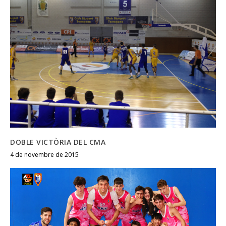
DOBLE VICTÒRIA DEL CMA
4 de novembre de 2015