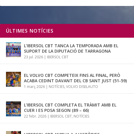
ÚLTIMES NOTÍCIES
L’IBERSOL CBT TANCA LA TEMPORADA AMB EL
SUPORT DE LA DIPUTACIÓ DE TARRAGONA
23 jul. 2026
|
IBERSOL CBT
EL VOLVO CBT COMPETEIX FINS AL FINAL, PERÒ
ACABA CEDINT DAVANT DEL CB SANT JUST (51-59)
1 març 2026
|
NOTÍCIES
,
VOLVO DISELAUTO
L’IBERSOL CBT COMPLETA EL TRÀMIT AMB EL
CUER I ES POSA SEGON (89 – 66)
22 febr. 2026
|
IBERSOL CBT
,
NOTÍCIES