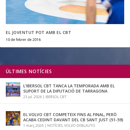
EL JOVENTUT POT AMB EL CBT
10 de febrer de 2016
ÚLTIMES NOTÍCIES
L’IBERSOL CBT TANCA LA TEMPORADA AMB EL
SUPORT DE LA DIPUTACIÓ DE TARRAGONA
23 jul. 2026
|
IBERSOL CBT
EL VOLVO CBT COMPETEIX FINS AL FINAL, PERÒ
ACABA CEDINT DAVANT DEL CB SANT JUST (51-59)
1 març 2026
|
NOTÍCIES
,
VOLVO DISELAUTO