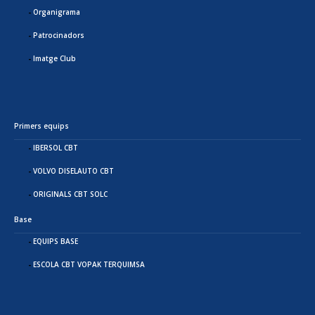
Organigrama
Patrocinadors
Imatge Club
Primers equips
IBERSOL CBT
VOLVO DISELAUTO CBT
ORIGINALS CBT SOLC
Base
EQUIPS BASE
ESCOLA CBT VOPAK TERQUIMSA