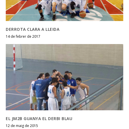
DERROTA CLARA A LLEIDA
14 de febrer de 2017
EL JM2B GUANYA EL DERBI BLAU
12 de maig de 2015