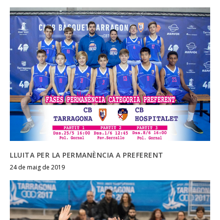
LLUITA PER LA PERMANÈNCIA A PREFERENT
24 de maig de 2019