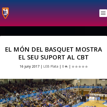
EL MÓN DEL BASQUET MOSTRA
EL SEU SUPORT AL CBT
16 juny 2017
|
LEB Plata
|
0
|