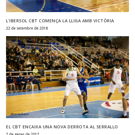
L’IBERSOL CBT COMENÇA LA LLIGA AMB VICTÒRIA
22 de setembre de 2018
EL CBT ENCAIXA UNA NOVA DERROTA AL SERRALLO
7 de gener de 2017