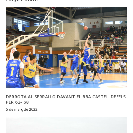
DERROTA AL SERRALLO DAVANT EL BBA CASTELLDEFELS
PER 62- 68
5 de març de 2022