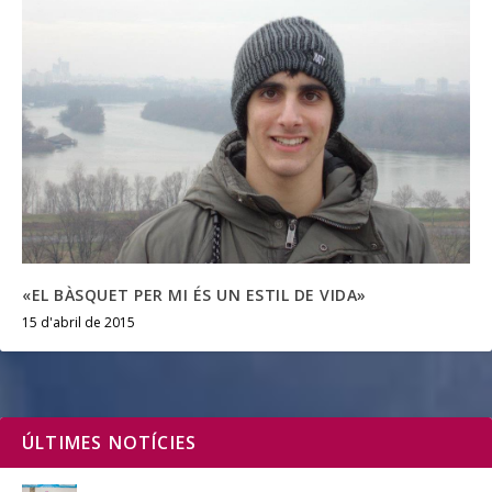
«EL BÀSQUET PER MI ÉS UN ESTIL DE VIDA»
15 d'abril de 2015
ÚLTIMES NOTÍCIES