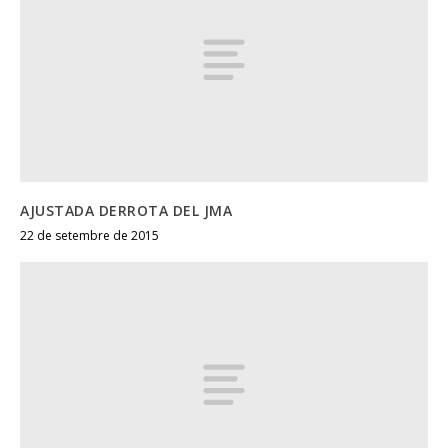
AJUSTADA DERROTA DEL JMA
22 de setembre de 2015