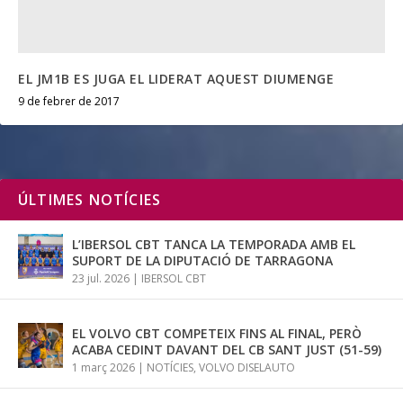
EL JM1B ES JUGA EL LIDERAT AQUEST DIUMENGE
9 de febrer de 2017
ÚLTIMES NOTÍCIES
L’IBERSOL CBT TANCA LA TEMPORADA AMB EL
SUPORT DE LA DIPUTACIÓ DE TARRAGONA
23 jul. 2026
|
IBERSOL CBT
EL VOLVO CBT COMPETEIX FINS AL FINAL, PERÒ
ACABA CEDINT DAVANT DEL CB SANT JUST (51-59)
1 març 2026
|
NOTÍCIES
,
VOLVO DISELAUTO