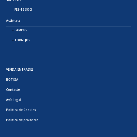
FES-TE SOCI
Activitats
CAMPUS
TORNEJOS
VENDA ENTRADES
BOTIGA
Contacte
Avís legal
Politica de Cookies
Política de privacitat