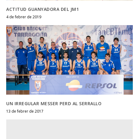
ACTITUD GUANYADORA DEL JM1
4 de febrer de 2019
UN IRREGULAR MESSER PERD AL SERRALLO
13 de febrer de 2017