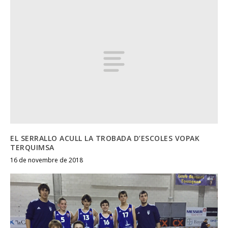
EL SERRALLO ACULL LA TROBADA D’ESCOLES VOPAK
TERQUIMSA
16 de novembre de 2018