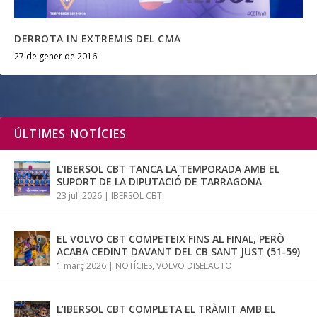
DERROTA IN EXTREMIS DEL CMA
27 de gener de 2016
ÚLTIMES NOTÍCIES
L’IBERSOL CBT TANCA LA TEMPORADA AMB EL
SUPORT DE LA DIPUTACIÓ DE TARRAGONA
23 jul. 2026
|
IBERSOL CBT
EL VOLVO CBT COMPETEIX FINS AL FINAL, PERÒ
ACABA CEDINT DAVANT DEL CB SANT JUST (51-59)
1 març 2026
|
NOTÍCIES
,
VOLVO DISELAUTO
L’IBERSOL CBT COMPLETA EL TRÀMIT AMB EL