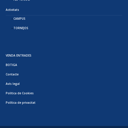
Activitats
CAMPUS
TORNEJOS
VENDA ENTRADES
BOTIGA
Contacte
Avís legal
Politica de Cookies
Política de privacitat