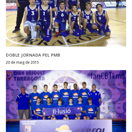
DOBLE JORNADA PEL PMB
20 de maig de 2015