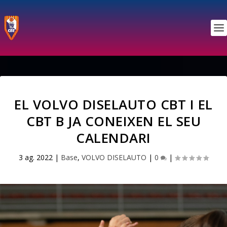
EL VOLVO DISELAUTO CBT I EL
CBT B JA CONEIXEN EL SEU
CALENDARI
3 ag. 2022
|
Base
,
VOLVO DISELAUTO
|
0
|