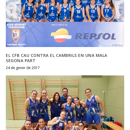
EL CFB CAU CONTRA EL CAMBRILS EN UNA MALA
SEGONA PART
24 de gener de 2017