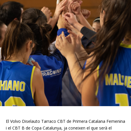
El Volvo Diselauto Tarraco CBT de Primera Catalana Femenina
i el CBT B de Copa Catalunya, ja coneixen el que serà el