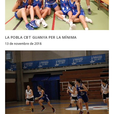
LA POBLA CBT GUANYA PER LA MÍNIMA
13 de novembre de 2018