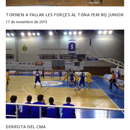
TORNEN A FALLAR LES FORÇES AL TGNA FEM BQ JUNIOR
17 de novembre de 2015
DERROTA DEL CMA