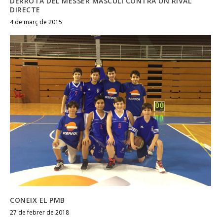
DERROTA DEL MESSER MASCULÍ CONTRA UN RIVAL
DIRECTE
4 de març de 2015
CONEIX EL PMB
27 de febrer de 2018