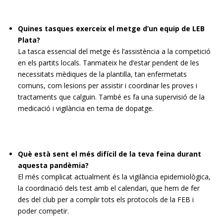
Quines tasques exerceix el metge d’un equip de LEB
Plata?
La tasca essencial del metge és l’assistència a la competició
en els partits locals. Tanmateix he d’estar pendent de les
necessitats mèdiques de la plantilla, tan enfermetats
comuns, com lesions per assistir i coordinar les proves i
tractaments que calguin. També es fa una supervisió de la
medicació i vigilància en tema de dopatge.
Què està sent el més difícil de la teva feina durant
aquesta pandèmia?
El més complicat actualment és la vigilància epidemiològica,
la coordinació dels test amb el calendari, que hem de fer
des del club per a complir tots els protocols de la FEB i
poder competir.