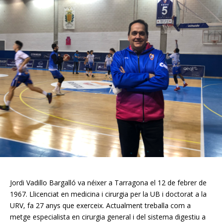
Jordi Vadillo Bargalló va néixer a Tarragona el 12 de febrer de
1967. Llicenciat en medicina i cirurgia per la UB i doctorat a la
URV, fa 27 anys que exerceix. Actualment treballa com a
metge especialista en cirurgia general i del sistema digestiu a