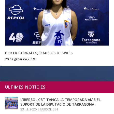
BERTA CORRALES, 9 MESOS DESPRÉS
20 de gener de 2019
ÚLTIMES NOTÍCIES
L’IBERSOL CBT TANCA LA TEMPORADA AMB EL
SUPORT DE LA DIPUTACIÓ DE TARRAGONA
23 jul. 2026
|
IBERSOL CBT