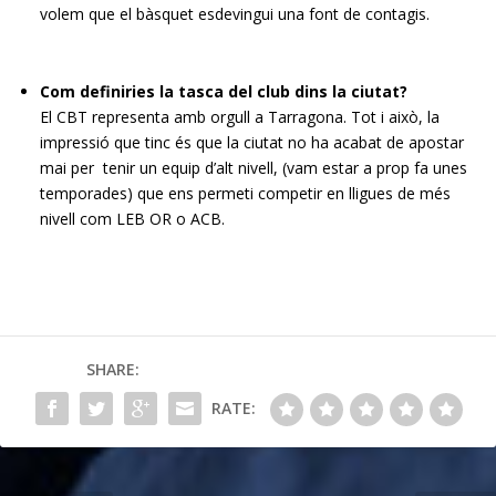
volem que el bàsquet esdevingui una font de contagis.
Com definiries la tasca del club dins la ciutat?
El CBT representa amb orgull a Tarragona. Tot i això, la
impressió que tinc és que la ciutat no ha acabat de apostar
mai per tenir un equip d’alt nivell, (vam estar a prop fa unes
temporades) que ens permeti competir en lligues de més
nivell com LEB OR o ACB.
SHARE:
RATE: