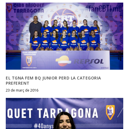
EL TGNA FEM BQ JUNIOR PERD LA CATEGORIA
PREFERENT
23 de març de 2016