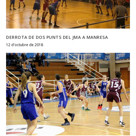
DERROTA DE DOS PUNTS DEL JMA A MANRESA
12 d'octubre de 2018