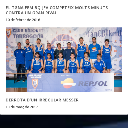
EL TGNA FEM BQ JFA COMPETEIX MOLTS MINUTS
CONTRA UN GRAN RIVAL
10 de febrer de 2016
DERROTA D’UN IRREGULAR MESSER
13 de març de 2017