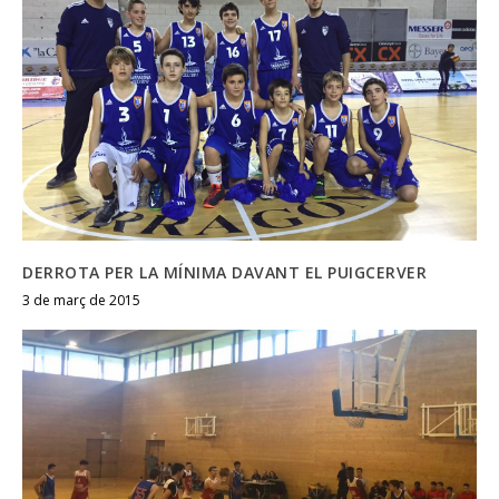
DERROTA PER LA MÍNIMA DAVANT EL PUIGCERVER
3 de març de 2015