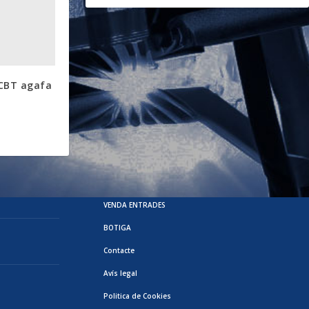
CBT agafa
VENDA ENTRADES
BOTIGA
Contacte
Avís legal
Politica de Cookies