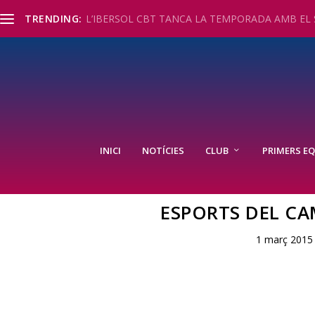
TRENDING:
L’IBERSOL CBT TANCA LA TEMPORADA AMB EL S
INICI
NOTÍCIES
CLUB
PRIMERS EQ
ESPORTS DEL CA
1 març 2015