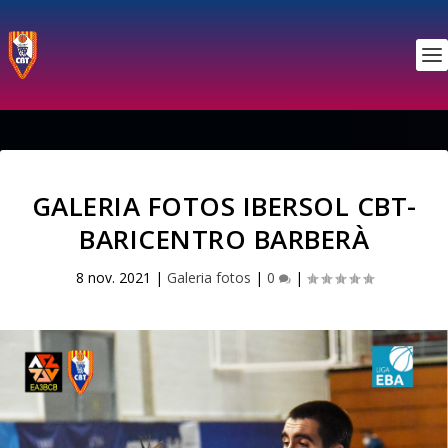
GALERIA FOTOS IBERSOL CBT-
BARICENTRO BARBERÀ
8 nov. 2021
|
Galeria fotos
|
0
|