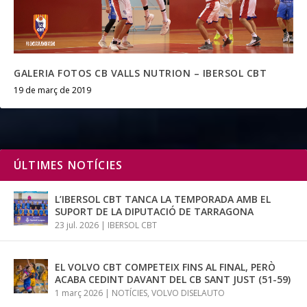
GALERIA FOTOS CB VALLS NUTRION – IBERSOL CBT
19 de març de 2019
ÚLTIMES NOTÍCIES
L’IBERSOL CBT TANCA LA TEMPORADA AMB EL
SUPORT DE LA DIPUTACIÓ DE TARRAGONA
23 jul. 2026
|
IBERSOL CBT
EL VOLVO CBT COMPETEIX FINS AL FINAL, PERÒ
ACABA CEDINT DAVANT DEL CB SANT JUST (51-59)
1 març 2026
|
NOTÍCIES
,
VOLVO DISELAUTO