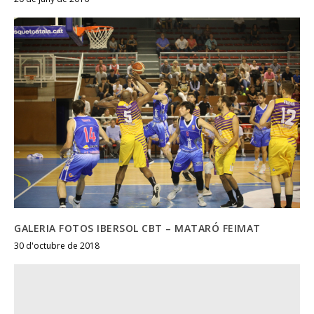
GALERIA FOTOS IBERSOL CBT – MATARÓ FEIMAT
30 d'octubre de 2018