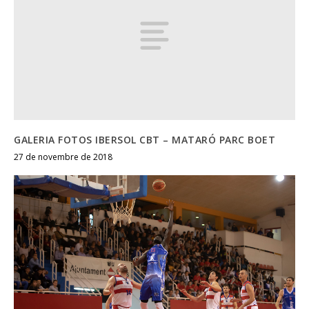
GALERIA FOTOS IBERSOL CBT – MATARÓ PARC BOET
27 de novembre de 2018