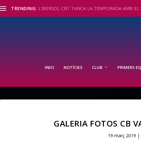
TRENDING:
L’IBERSOL CBT TANCA LA TEMPORADA AMB EL S
INICI
NOTÍCIES
CLUB
PRIMERS EQ
GALERIA FOTOS CB V
19 març 2019
|