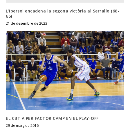
L’Ibersol encadena la segona victòria al Serrallo (68-
66)
21 de desembre de 2023
EL CBT A PER FACTOR CAMP EN EL PLAY-OFF
29 de març de 2016