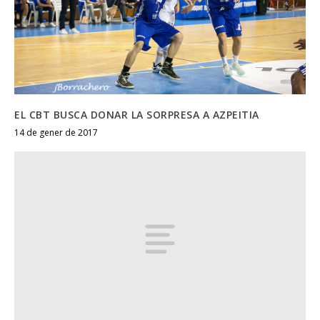
EL CBT BUSCA DONAR LA SORPRESA A AZPEITIA
14 de gener de 2017