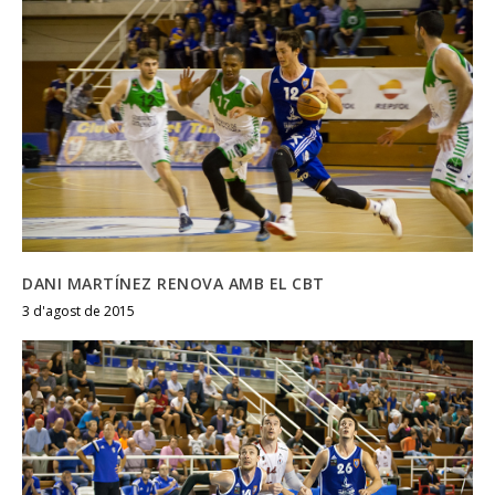
DANI MARTÍNEZ RENOVA AMB EL CBT
3 d'agost de 2015