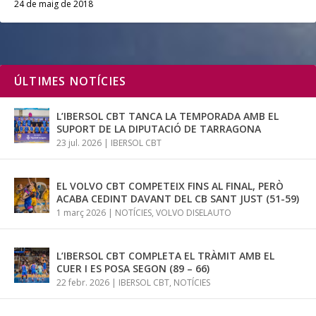
24 de maig de 2018
ÚLTIMES NOTÍCIES
L’IBERSOL CBT TANCA LA TEMPORADA AMB EL
SUPORT DE LA DIPUTACIÓ DE TARRAGONA
23 jul. 2026
|
IBERSOL CBT
EL VOLVO CBT COMPETEIX FINS AL FINAL, PERÒ
ACABA CEDINT DAVANT DEL CB SANT JUST (51-59)
1 març 2026
|
NOTÍCIES
,
VOLVO DISELAUTO
L’IBERSOL CBT COMPLETA EL TRÀMIT AMB EL
CUER I ES POSA SEGON (89 – 66)
22 febr. 2026
|
IBERSOL CBT
,
NOTÍCIES