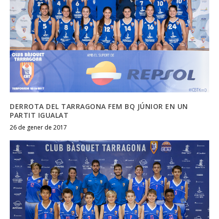
DERROTA DEL TARRAGONA FEM BQ JÚNIOR EN UN
PARTIT IGUALAT
26 de gener de 2017