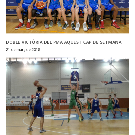
DOBLE VICTÒRIA DEL PMA AQUEST CAP DE SETMANA
21 de març de 2018