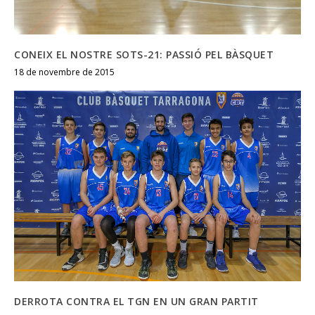
CONEIX EL NOSTRE SOTS-21: PASSIÓ PEL BÀSQUET
18 de novembre de 2015
DERROTA CONTRA EL TGN EN UN GRAN PARTIT