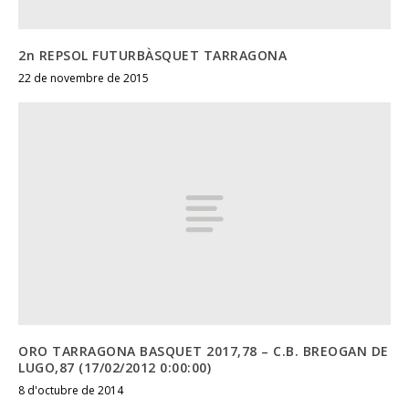
2n REPSOL FUTURBÀSQUET TARRAGONA
22 de novembre de 2015
ORO TARRAGONA BASQUET 2017,78 – C.B. BREOGAN DE
LUGO,87 (17/02/2012 0:00:00)
8 d'octubre de 2014