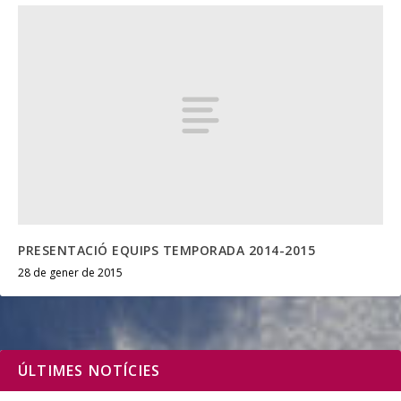
PRESENTACIÓ EQUIPS TEMPORADA 2014-2015
28 de gener de 2015
ÚLTIMES NOTÍCIES