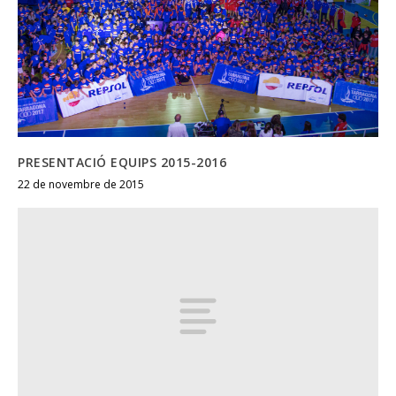
PRESENTACIÓ EQUIPS 2015-2016
22 de novembre de 2015