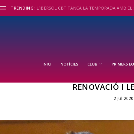
TRENDING:
L’IBERSOL CBT TANCA LA TEMPORADA AMB EL S
INICI
NOTÍCIES
CLUB
PRIMERS EQ
RENOVACIÓ I L
2 jul. 2020