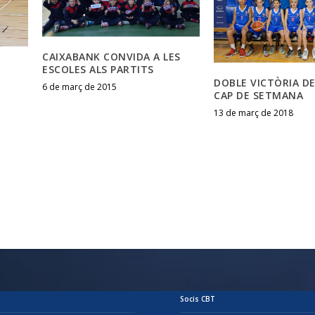
CAIXABANK CONVIDA A LES
ESCOLES ALS PARTITS
DOBLE VICTÒRIA DE
6 de març de 2015
CAP DE SETMANA
13 de març de 2018
Socis CBT