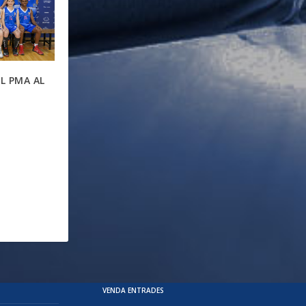
L PMA AL
VENDA ENTRADES