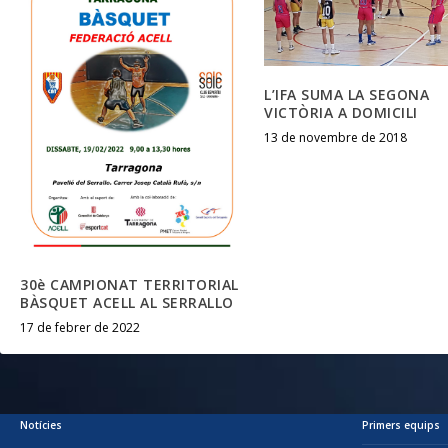
L’IFA SUMA LA SEGONA
VICTÒRIA A DOMICILI
13 de novembre de 2018
30è CAMPIONAT TERRITORIAL
BÀSQUET ACELL AL SERRALLO
17 de febrer de 2022
Notícies
Primers equips