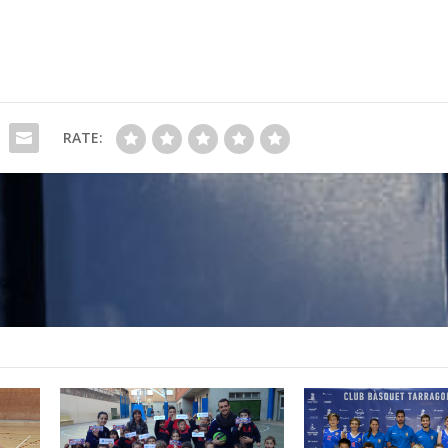
RATE: