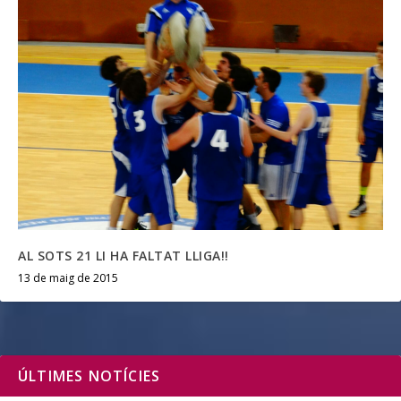
AL SOTS 21 LI HA FALTAT LLIGA!!
13 de maig de 2015
ÚLTIMES NOTÍCIES