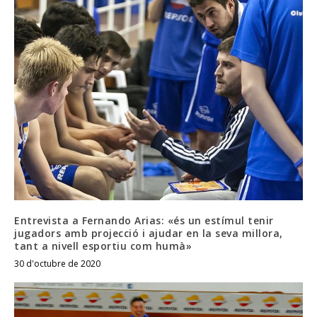
Entrevista a Fernando Arias: «és un estímul tenir
jugadors amb projecció i ajudar en la seva millora,
tant a nivell esportiu com humà»
30 d'octubre de 2020