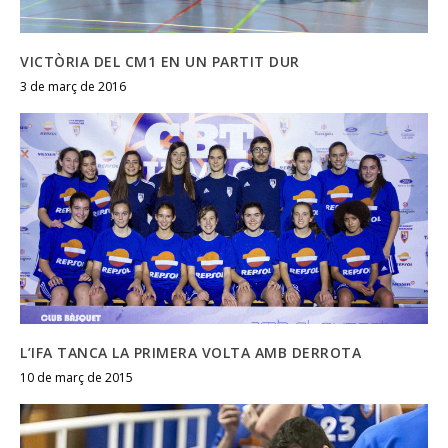
VICTÒRIA DEL CM1 EN UN PARTIT DUR
3 de març de 2016
L’IFA TANCA LA PRIMERA VOLTA AMB DERROTA
10 de març de 2015