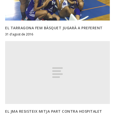
EL TARRAGONA FEM BÀSQUET JUGARÀ A PREFERENT
31 d'agost de 2016
EL JMA RESISTEIX MITJA PART CONTRA HOSPITALET