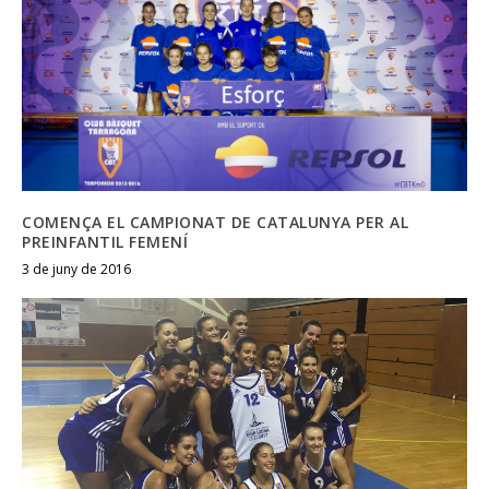
COMENÇA EL CAMPIONAT DE CATALUNYA PER AL
PREINFANTIL FEMENÍ
3 de juny de 2016