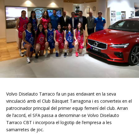
Volvo Diselauto Tarraco fa un pas endavant en la seva
vinculació amb el Club Bàsquet Tarragona i es converteix en el
patrocinador principal del primer equip femení del club. Arran
de l’acord, el SFA passa a denominar-se Volvo Diselauto
Tarraco CBT i incorpora el logotip de l’empresa a les
samarretes de joc.