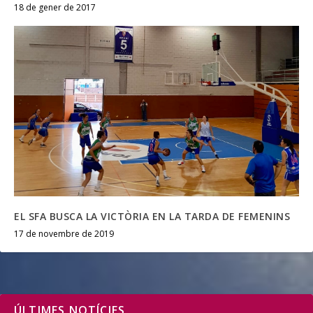
18 de gener de 2017
EL SFA BUSCA LA VICTÒRIA EN LA TARDA DE FEMENINS
17 de novembre de 2019
ÚLTIMES NOTÍCIES