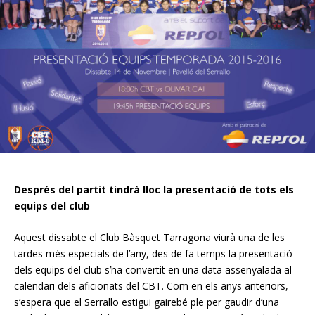
Després del partit tindrà lloc la presentació de tots els
equips del club
Aquest dissabte el Club Bàsquet Tarragona viurà una de les
tardes més especials de l’any, des de fa temps la presentació
dels equips del club s’ha convertit en una data assenyalada al
calendari dels aficionats del CBT. Com en els anys anteriors,
s’espera que el Serrallo estigui gairebé ple per gaudir d’una