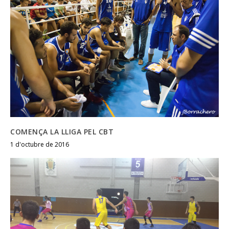
COMENÇA LA LLIGA PEL CBT
1 d'octubre de 2016