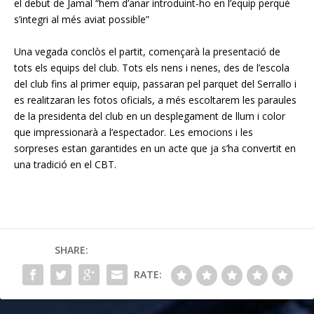
el debut de Jamal “hem d’anar introduint-ho en l’equip perquè
s’integri al més aviat possible”
Una vegada conclòs el partit, començarà la presentació de
tots els equips del club. Tots els nens i nenes, des de l’escola
del club fins al primer equip, passaran pel parquet del Serrallo i
es realitzaran les fotos oficials, a més escoltarem les paraules
de la presidenta del club en un desplegament de llum i color
que impressionarà a l’espectador. Les emocions i les
sorpreses estan garantides en un acte que ja s’ha convertit en
una tradició en el CBT.
SHARE:
RATE: