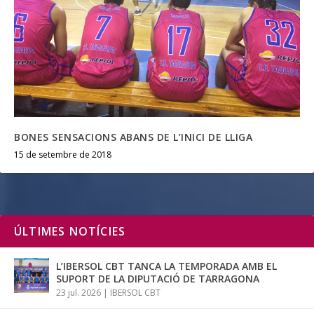
BONES SENSACIONS ABANS DE L’INICI DE LLIGA
15 de setembre de 2018
ÚLTIMES NOTÍCIES
L’IBERSOL CBT TANCA LA TEMPORADA AMB EL
SUPORT DE LA DIPUTACIÓ DE TARRAGONA
23 jul. 2026
|
IBERSOL CBT