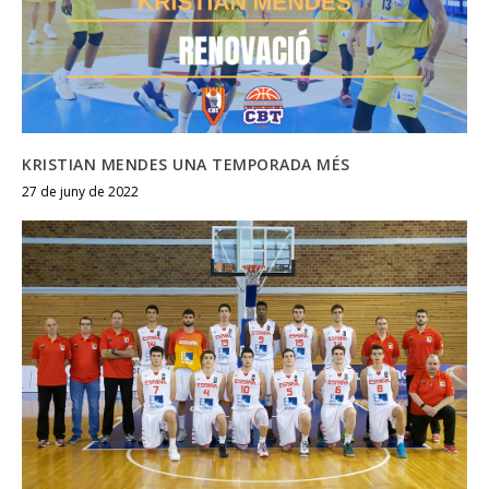
KRISTIAN MENDES UNA TEMPORADA MÉS
27 de juny de 2022