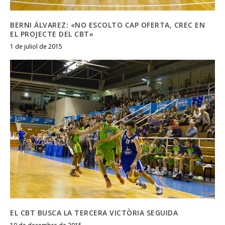
BERNI ÁLVAREZ: «NO ESCOLTO CAP OFERTA, CREC EN
EL PROJECTE DEL CBT»
1 de juliol de 2015
EL CBT BUSCA LA TERCERA VICTÒRIA SEGUIDA