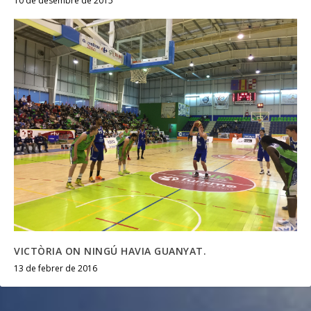
10 de desembre de 2015
VICTÒRIA ON NINGÚ HAVIA GUANYAT.
13 de febrer de 2016